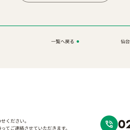
一覧へ戻る
仙台
0
わせください。
持ってご連絡させていただきます。