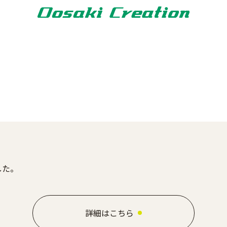
した。
詳細はこちら