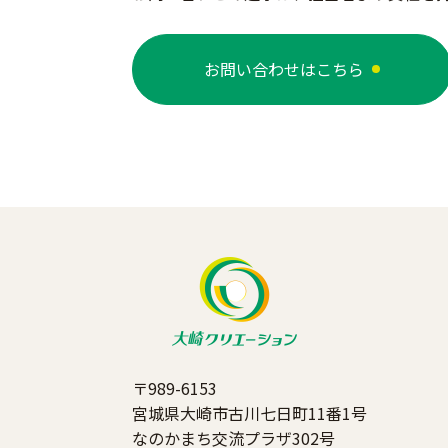
お問い合わせはこちら
〒989-6153
宮城県大崎市古川七日町11番1号
なのかまち交流プラザ302号