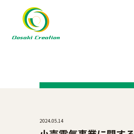
太
2024.05.14
小売電気事業に関す