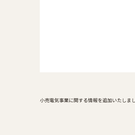
小売電気事業に関する情報を追加いたしま