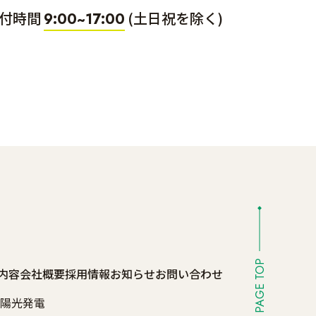
付時間
(土日祝を除く)
9:00~17:00
PAGE TOP
内容
会社概要
採用情報
お知らせ
お問い合わせ
陽光発電