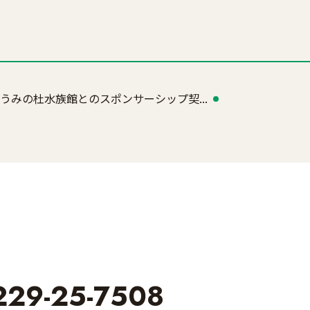
うみの杜水族館とのスポンサーシップ契...
229-25-7508