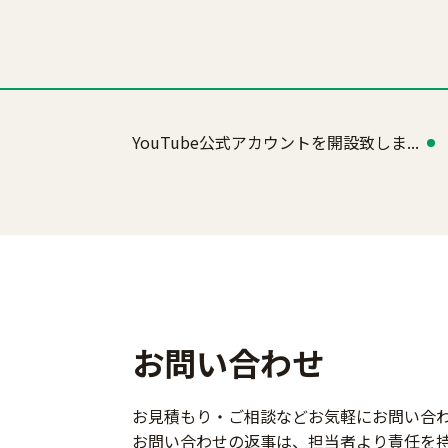
YouTube公式アカウントを開設致しま...
お問い合わせ
お見積もり・ご相談などお気軽にお問い合
お問い合わせの返事は、担当者より責任を