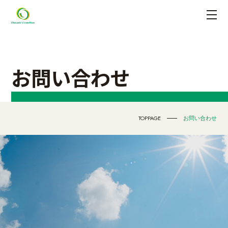
お問い合わせ
TOPPAGE
お問い合わせ