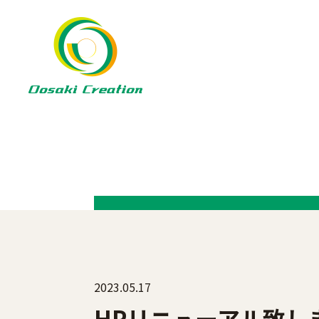
太
2023.05.17
HPリニューアル致し