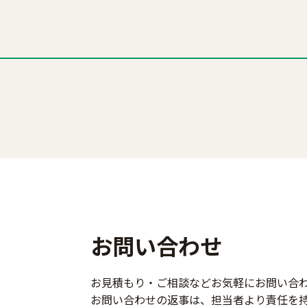
お問い合わせ
お見積もり・ご相談などお気軽にお問い合
お問い合わせの返事は、担当者より責任を