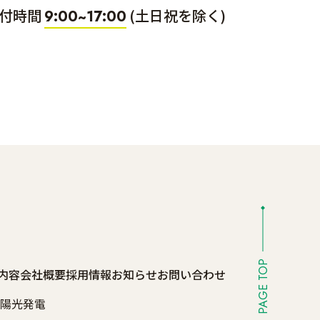
付時間
(土日祝を除く)
9:00~17:00
PAGE TOP
内容
会社概要
採用情報
お知らせ
お問い合わせ
陽光発電