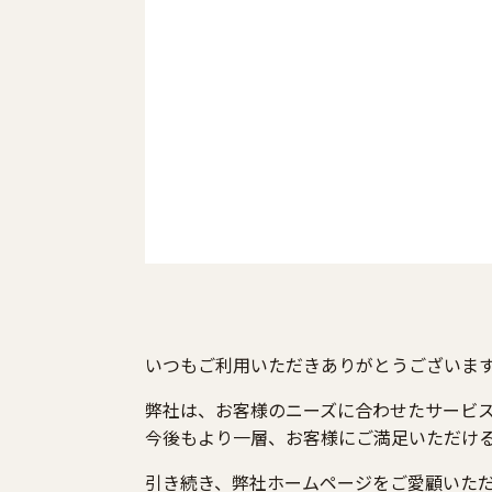
いつもご利用いただきありがとうございます
弊社は、お客様のニーズに合わせたサービ
今後もより一層、お客様にご満足いただけ
引き続き、弊社ホームページをご愛顧いた