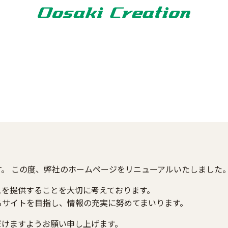
。 この度、弊社のホームページをリニューアルいたしました
スを提供することを大切に考えております。
るサイトを目指し、情報の充実に努めてまいります。
だけますようお願い申し上げます。