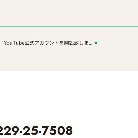
YouTube公式アカウントを開設致しま...
229-25-7508