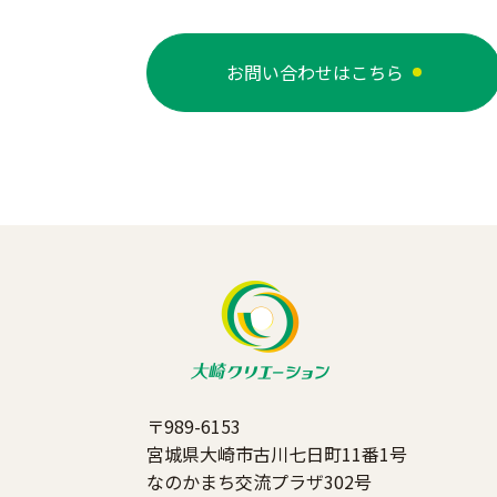
お問い合わせはこちら
〒989-6153
宮城県大崎市古川七日町11番1号
なのかまち交流プラザ302号