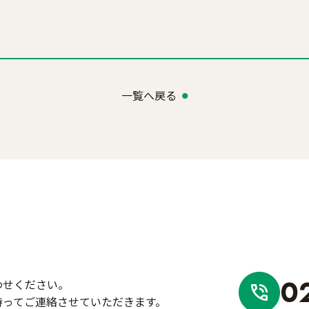
一覧へ戻る
0
わせください。
持ってご連絡させていただきます。